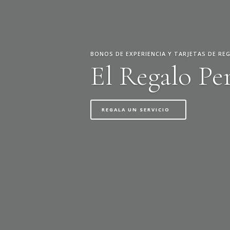
BONOS DE EXPERIENCIA Y TARJETAS DE RE
El Regalo Pe
REGALA UN SERVICIO