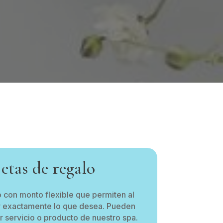
etas de regalo
o con monto flexible que permiten al
ir exactamente lo que desea. Pueden
r servicio o producto de nuestro spa.