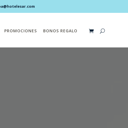
pa@hotelesar.com
PROMOCIONES
BONOS REGALO