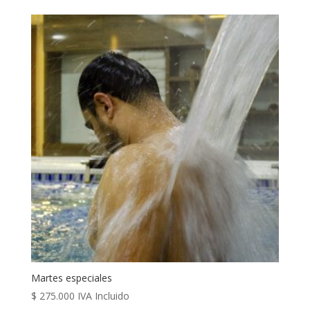
Martes especiales
$
275.000
IVA Incluido