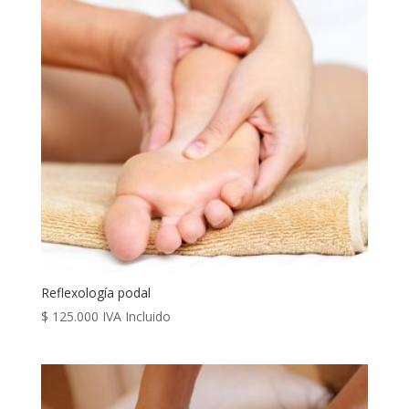
Reflexología podal
$
125.000
IVA Incluido