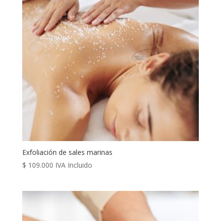
Exfoliación de sales marinas
$
109.000
IVA Incluido