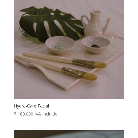
Hydra-Care Facial
$
189.000
IVA Incluido