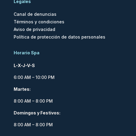
Legales
Canal de denuncias
Términos y condiciones
Aviso de privacidad
Política de protección de datos personales
Horario Spa
L-X-J-V-S
6:00 AM – 10:00 PM
Martes:
8:00 AM – 8:00 PM
Domingos y Festivos:
8:00 AM – 8:00 PM