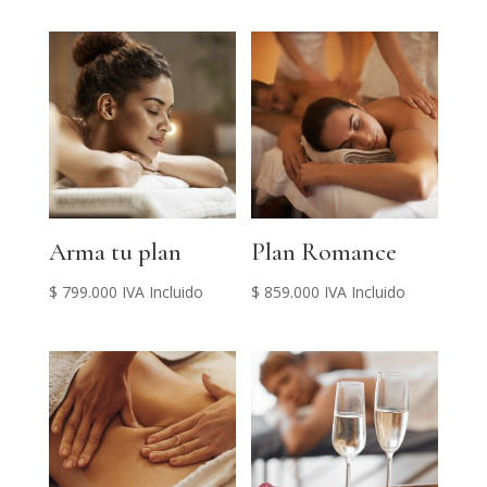
Arma tu plan
Plan Romance
$
799.000
IVA Incluido
$
859.000
IVA Incluido