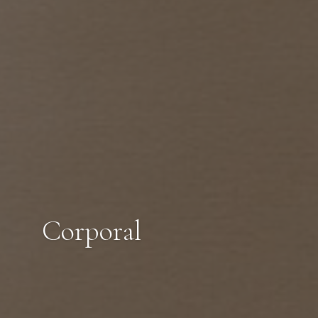
Corporal