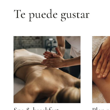
Te puede gustar
Productos relacionados