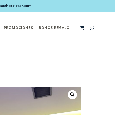
pa@hotelesar.com
PROMOCIONES
BONOS REGALO