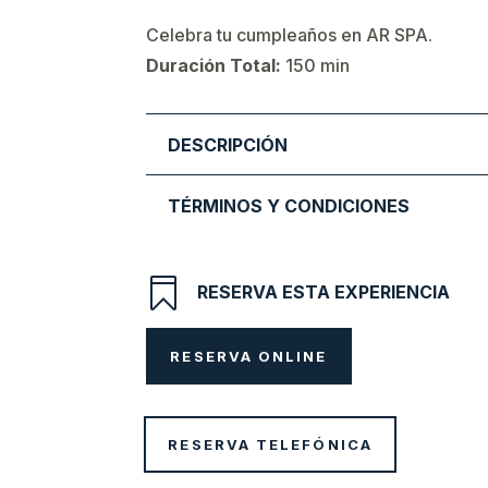
Celebra tu cumpleaños en AR SPA.
Duración Total:
150 min
DESCRIPCIÓN
TÉRMINOS Y CONDICIONES

RESERVA ESTA EXPERIENCIA
RESERVA ONLINE
RESERVA TELEFÓNICA