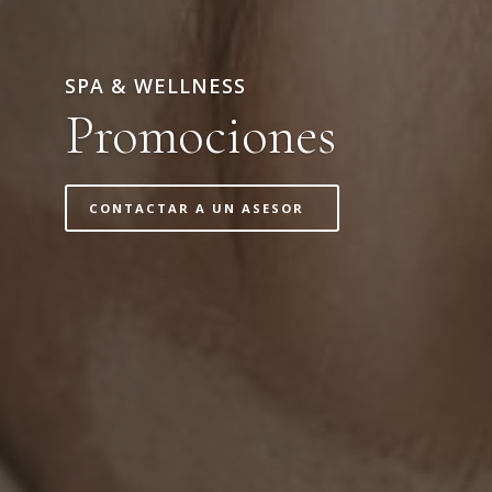
SPA & WELLNESS
Promociones
CONTACTAR A UN ASESOR