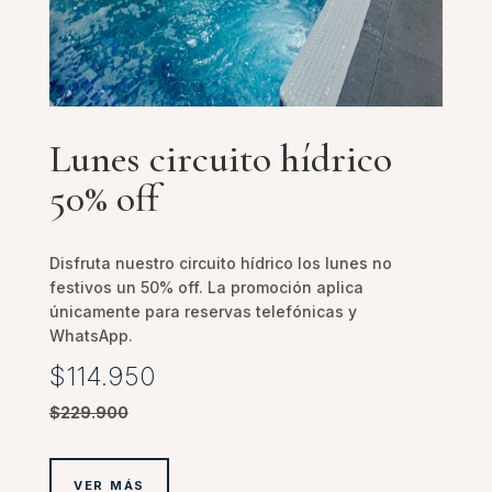
Lunes circuito hídrico
50% off
Disfruta nuestro circuito hídrico los lunes no
festivos un 50% off. La promoción aplica
únicamente para reservas telefónicas y
WhatsApp.
$114.950
$229.900
VER MÁS