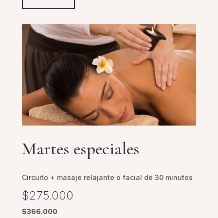
Martes especiales
Circuito + masaje relajante o facial de 30 minutos
$275.000
$366.000