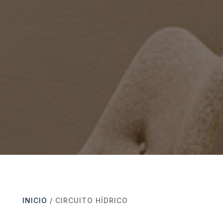
INICIO
/ CIRCUITO HÍDRICO