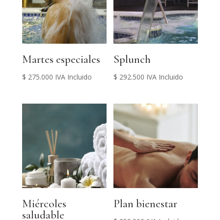
Martes especiales
Splunch
$
275.000
IVA Incluido
$
292.500
IVA Incluido
Miércoles
Plan bienestar
saludable