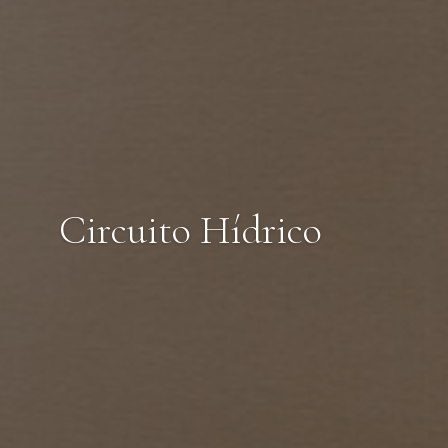
Circuito Hídrico