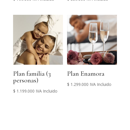
Plan familia (3
Plan Enamora
personas)
$
1.299.000
IVA Incluido
$
1.199.000
IVA Incluido